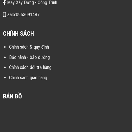
Máy Xây Dựng - Công Trình
Zalo:0963091487
CHÍNH SÁCH
Chính sách & quy định
Bảo hành - bảo dưỡng
Chính sách đổi trả hàng
Chính sách giao hàng
BẢN ĐỒ