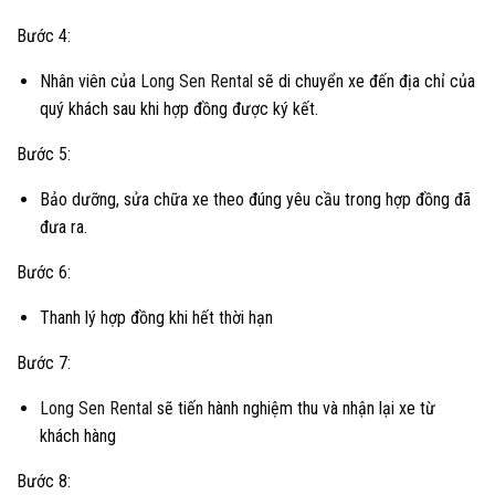
Bước 4:
Nhân viên của
Long Sen Rental
sẽ di chuyển xe đến địa chỉ của
quý khách sau khi hợp đồng được ký kết.
Bước 5:
Bảo dưỡng, sửa chữa xe theo đúng yêu cầu trong hợp đồng đã
đưa ra.
Bước 6:
Thanh lý hợp đồng khi hết thời hạn
Bước 7:
Long Sen Rental
sẽ tiến hành nghiệm thu và nhận lại xe từ
khách hàng
Bước 8: