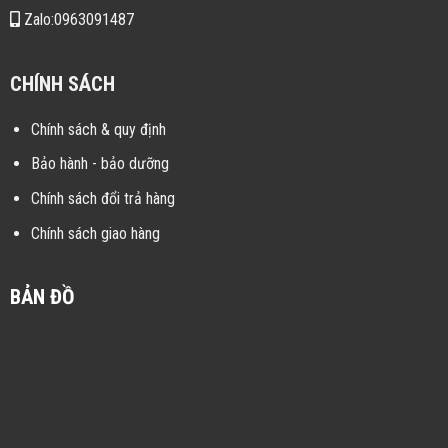
Zalo:0963091487
CHÍNH SÁCH
Chính sách & quy định
Bảo hành - bảo dưỡng
Chính sách đổi trả hàng
Chính sách giao hàng
BẢN ĐỒ