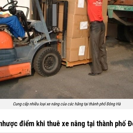
Cung cấp nhiều loại xe nâng của các hãng tại thành phố Đông Hà
nhược điểm khi thuê xe nâng tại thành phố 