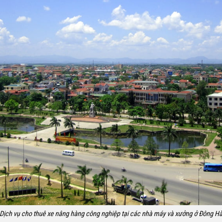
Dịch vụ cho thuê xe nâng hàng công nghiệp tại các nhà máy và xưởng ở Đông H