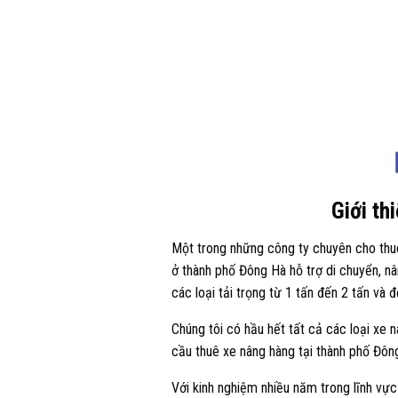
Giới th
Một trong những công ty chuyên cho thu
ở thành phố Đông Hà hỗ trợ di chuyển, n
các loại tải trọng từ 1 tấn đến 2 tấn và 
Chúng tôi có hầu hết tất cả các loại xe n
cầu thuê xe nâng hàng tại thành phố Đông 
Với kinh nghiệm nhiều năm trong lĩnh vực