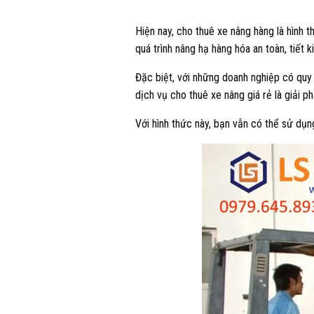
Hiện nay, cho thuê xe nâng hàng là hình t
quá trình nâng hạ hàng hóa an toàn, tiết k
Đặc biệt, với những doanh nghiệp có quy 
dịch vụ cho thuê xe nâng giá rẻ là giải p
Với hình thức này, bạn vẫn có thể sử dụ