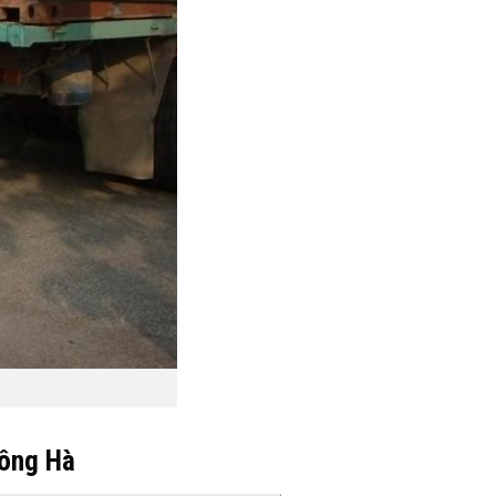
Đông Hà