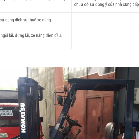
chưa có sự đồng ý của nhà cung cấp
 sử dụng dịch vụ thuê xe nâng.
ngồi lái, đứng lái, xe nâng điện dầu,