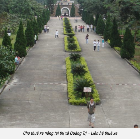
Cho thuê xe nâng tại thị xã Quảng Trị – Liên hệ thuê xe