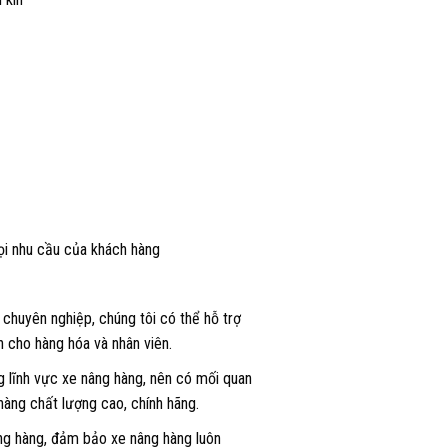
mọi nhu cầu của khách hàng
 chuyên nghiệp, chúng tôi có thể hỗ trợ
 cho hàng hóa và nhân viên.
ng lĩnh vực xe nâng hàng, nên có mối quan
hàng chất lượng cao, chính hãng.
âng hàng, đảm bảo xe nâng hàng luôn