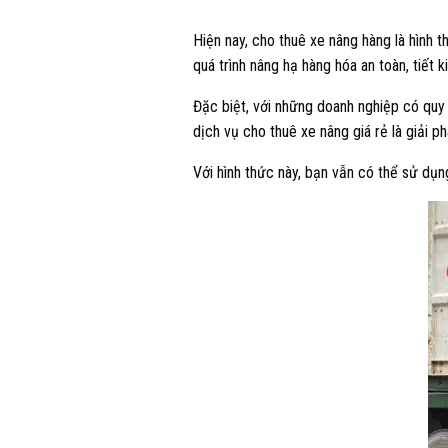
Hiện nay, cho thuê xe nâng hàng là hình t
quá trình nâng hạ hàng hóa an toàn, tiết k
Đặc biệt, với những doanh nghiệp có quy 
dịch vụ cho thuê xe nâng giá rẻ là giải p
Với hình thức này, bạn vẫn có thể sử dụ