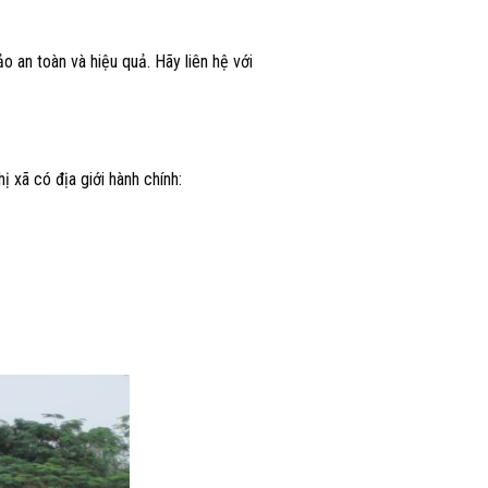
an toàn và hiệu quả. Hãy liên hệ với
 xã có địa giới hành chính: