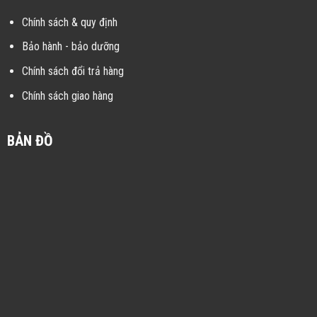
Chính sách & quy định
Bảo hành - bảo dưỡng
Chính sách đổi trả hàng
Chính sách giao hàng
BẢN ĐỒ