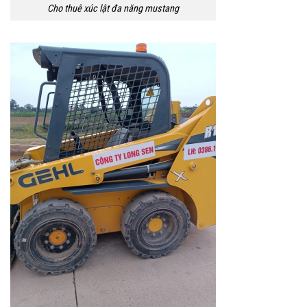
Cho thuê xúc lật đa năng mustang