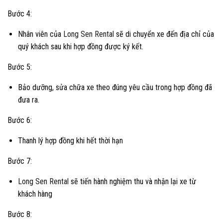
Bước 4:
Nhân viên của
Long Sen Rental
sẽ di chuyển xe đến địa chỉ của
quý khách sau khi hợp đồng được ký kết.
Bước 5:
Bảo dưỡng, sửa chữa xe theo đúng yêu cầu trong hợp đồng đã
đưa ra.
Bước 6:
Thanh lý hợp đồng khi hết thời hạn
Bước 7:
Long Sen Rental
sẽ tiến hành nghiệm thu và nhận lại xe từ
khách hàng
Bước 8: