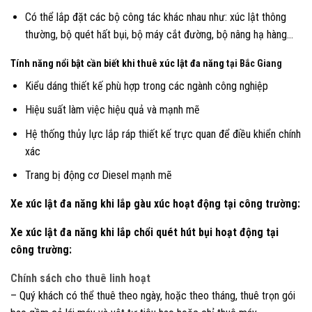
Có thể lắp đặt các bộ công tác khác nhau như: xúc lật thông
thường, bộ quét hất bụi, bộ máy cắt đường, bộ nâng hạ hàng…
Tính năng nổi bật cần biết khi thuê xúc lật đa năng
tại Bắc Giang
Kiểu dáng thiết kế phù hợp trong các ngành công nghiệp
Hiệu suất làm việc hiệu quả và mạnh mẽ
Hệ thống thủy lực lắp ráp thiết kế trực quan để điều khiển chính
xác
Trang bị động cơ Diesel mạnh mẽ
Xe xúc lật đa năng khi lắp gàu xúc hoạt động tại công trường:
Xe xúc lật đa năng khi lắp chổi quét hút bụi hoạt động tại
công trường:
Chính sách cho thuê linh hoạt
– Quý khách có thể thuê theo ngày, hoặc theo tháng, thuê trọn gói