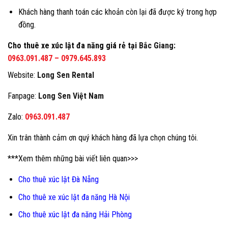
Khách hàng thanh toán các khoản còn lại đã được ký trong hợp
đồng.
Cho thuê xe xúc lật đa năng giá rẻ tại
Bắc Giang
:
0963.091.487
–
0979.645.893
Website:
Long Sen Rental
Fanpage:
Long Sen Việt Nam
Zalo:
0963.091.487
Xin trân thành cảm ơn quý khách hàng đã lựa chọn chúng tôi.
***Xem thêm những bài viết liên quan>>>
Cho thuê xúc lật Đà Nẵng
Cho thuê xe xúc lật đa năng Hà Nội
Cho thuê xúc lật đa năng Hải Phòng