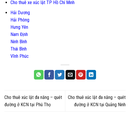
Cho thuê xe xúc lật TP Hồ Chí Minh
Hải Dương
Hải Phòng
Hưng Yên
Nam Định
Ninh Bình
Thái Bình
Vĩnh Phúc
Cho thuê xúc lật đa năng – quét
Cho thuê xúc lật đa năng – quét
đường ở KCN tại Phú Thọ
đường ở KCN tại Quảng Ninh