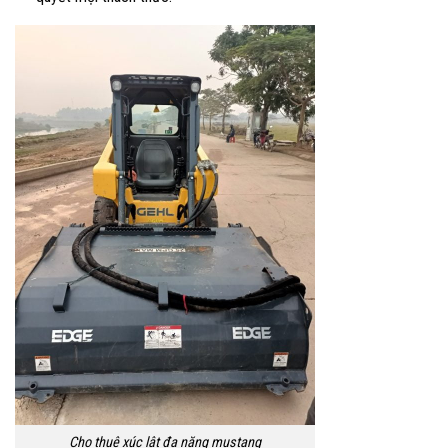
Cho thuê xúc lật đa năng mustang