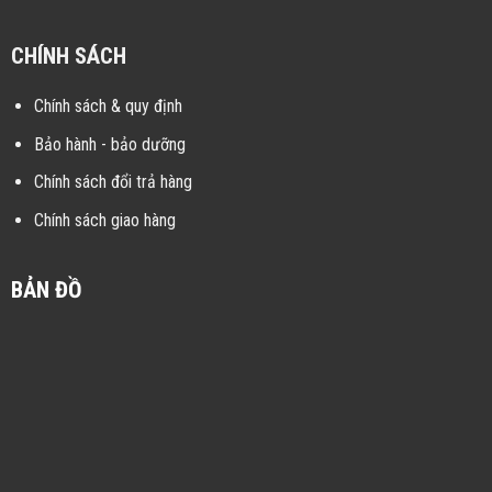
CHÍNH SÁCH
Chính sách & quy định
Bảo hành - bảo dưỡng
Chính sách đổi trả hàng
Chính sách giao hàng
BẢN ĐỒ