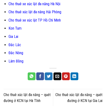
Cho thuê xe xúc lật đa năng Hà Nội
Cho thuê xúc lật đa năng Hải Phòng
Cho thuê xe xúc lật TP Hồ Chí Minh
Kon Tum
Gia Lai
Đắc Lắc
Đắc Nông
Lâm Đồng
Cho thuê xúc lật đa năng – quét
Cho thuê xúc lật đa năng – quét
đường ở KCN tại Hà Tĩnh
đường ở KCN tại Gia Lai