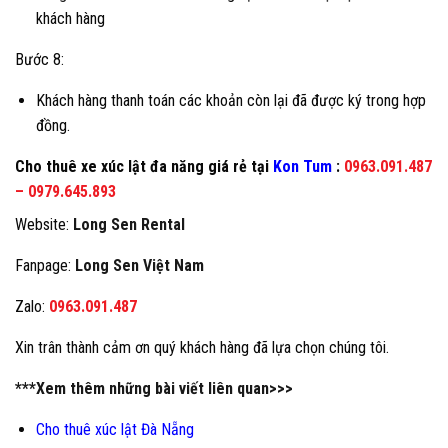
khách hàng
Bước 8:
Khách hàng thanh toán các khoản còn lại đã được ký trong hợp
đồng.
Cho thuê xe xúc lật đa năng giá rẻ tại
Kon Tum
:
0963.091.487
–
0979.645.893
Website:
Long Sen Rental
Fanpage:
Long Sen Việt Nam
Zalo:
0963.091.487
Xin trân thành cảm ơn quý khách hàng đã lựa chọn chúng tôi.
***Xem thêm những bài viết liên quan>>>
Cho thuê xúc lật Đà Nẵng