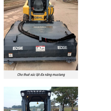
Cho thuê xúc lật đa năng mustang