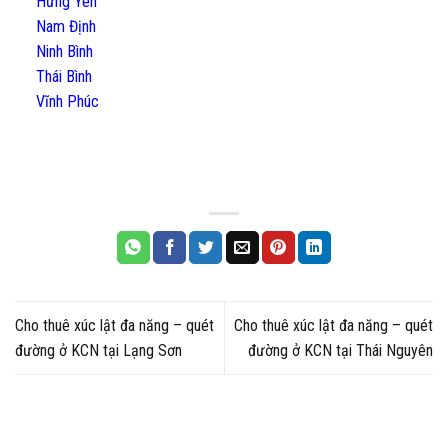
Hưng Yên
Nam Định
Ninh Bình
Thái Bình
Vĩnh Phúc
Cho thuê xúc lật đa năng – quét
Cho thuê xúc lật đa năng – quét
đường ở KCN tại Lạng Sơn
đường ở KCN tại Thái Nguyên