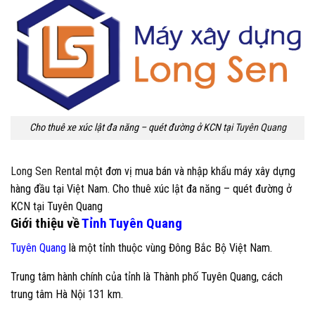
Cho thuê xe xúc lật đa năng – quét đường ở KCN tại
Tuyên Quang
Long Sen Rental
một đơn vị mua bán và nhập khẩu máy xây dựng
hàng đầu tại Việt Nam. Cho thuê xúc lật đa năng – quét đường ở
KCN tại
Tuyên Quang
Giới thiệu về
Tỉnh Tuyên Quang
Tuyên Quang
là một tỉnh thuộc vùng Đông Bắc Bộ Việt Nam.
Trung tâm hành chính của tỉnh là Thành phố Tuyên Quang, cách
trung tâm Hà Nội 131 km.