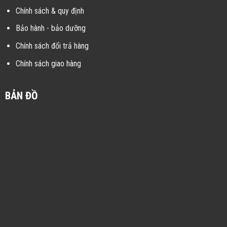
Chính sách & quy định
Bảo hành - bảo dưỡng
Chính sách đổi trả hàng
Chính sách giao hàng
BẢN ĐỒ