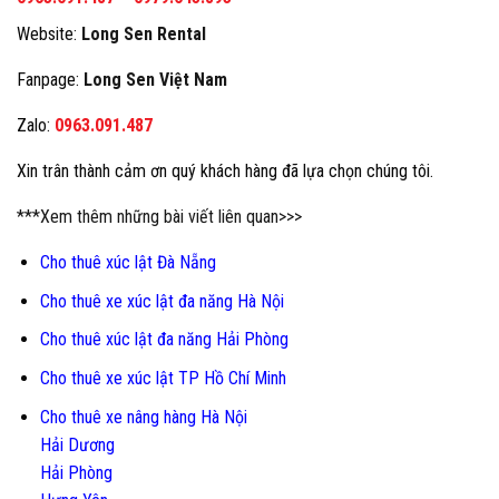
Website:
Long Sen Rental
Fanpage:
Long Sen Việt Nam
Zalo:
0963.091.487
Xin trân thành cảm ơn quý khách hàng đã lựa chọn chúng tôi.
***Xem thêm những bài viết liên quan>>>
Cho thuê xúc lật Đà Nẵng
Cho thuê xe xúc lật đa năng Hà Nội
Cho thuê xúc lật đa năng Hải Phòng
Cho thuê xe xúc lật TP Hồ Chí Minh
Cho thuê xe nâng hàng Hà Nội
Hải Dương
Hải Phòng