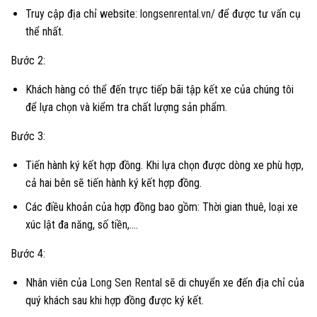
Truy cập địa chỉ website:
longsenrental.vn/
để được tư vấn cụ
thể nhất.
Bước 2:
Khách hàng có thể đến trực tiếp bãi tập kết xe của chúng tôi
để lựa chọn và kiểm tra chất lượng sản phẩm.
Bước 3:
Tiến hành ký kết hợp đồng. Khi lựa chọn được dòng xe phù hợp,
cả hai bên sẽ tiến hành ký kết hợp đồng.
Các điều khoản của hợp đồng bao gồm: Thời gian thuê, loại xe
xúc lật đa năng, số tiền,….
Bước 4:
Nhân viên của
Long Sen Rental
sẽ di chuyển xe đến địa chỉ của
quý khách sau khi hợp đồng được ký kết.