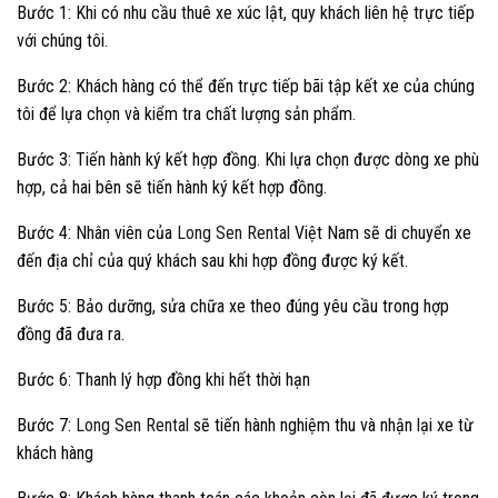
Bước 1: Khi có nhu cầu thuê xe xúc lật, quy khách liên hệ trực tiếp
với chúng tôi.
Bước 2: Khách hàng có thể đến trực tiếp bãi tập kết xe của chúng
tôi để lựa chọn và kiểm tra chất lượng sản phẩm.
Bước 3: Tiến hành ký kết hợp đồng. Khi lựa chọn được dòng xe phù
hợp, cả hai bên sẽ tiến hành ký kết hợp đồng.
Bước 4: Nhân viên của
Long Sen Rental
Việt Nam sẽ di chuyển xe
đến địa chỉ của quý khách sau khi hợp đồng được ký kết.
Bước 5: Bảo dưỡng, sửa chữa xe theo đúng yêu cầu trong hợp
đồng đã đưa ra.
Bước 6: Thanh lý hợp đồng khi hết thời hạn
Bước 7:
Long Sen Rental
sẽ tiến hành nghiệm thu và nhận lại xe từ
khách hàng