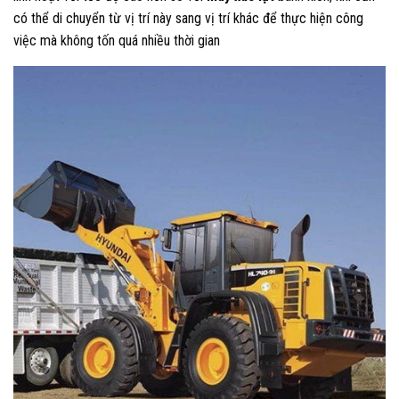
có thể di chuyển từ vị trí này sang vị trí khác để thực hiện công
việc mà không tốn quá nhiều thời gian