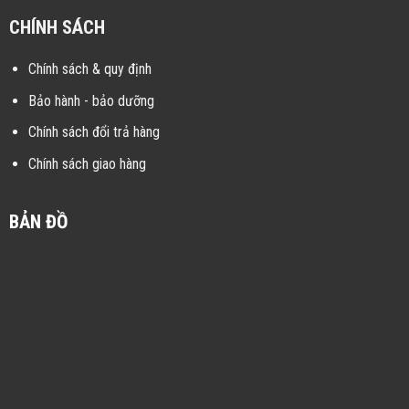
CHÍNH SÁCH
Chính sách & quy định
Bảo hành - bảo dưỡng
Chính sách đổi trả hàng
Chính sách giao hàng
BẢN ĐỒ