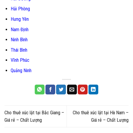
Hải Phòng
Hưng Yên
Nam Định
Ninh Bình
Thái Bình
Vĩnh Phúc
Quảng Ninh
Cho thuê xúc lật tại Bắc Giang –
Cho thuê xúc lật tại Hà Nam –
Giá rẻ – Chất Lượng
Giá rẻ – Chất Lượng