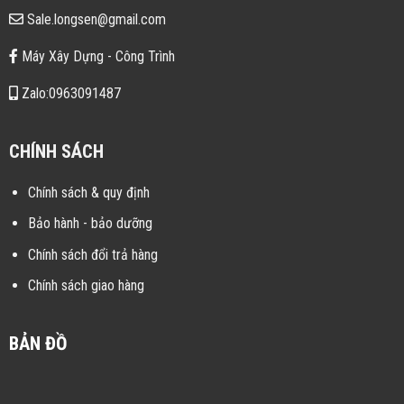
Sale.longsen@gmail.com
Máy Xây Dựng - Công Trình
Zalo:0963091487
CHÍNH SÁCH
Chính sách & quy định
Bảo hành - bảo dưỡng
Chính sách đổi trả hàng
Chính sách giao hàng
BẢN ĐỒ