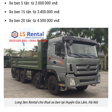
Xe ben 5 tấn: từ 2.000.000 vnđ.
Xe ben 15 tấn: từ 3.400.000 vnđ.
Xe ben 20 tấn: từ 4.500.000 vnđ.
Long Sen Rental cho thuê xe ben tại Huyện Gia Lâm, Hà Nội