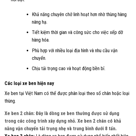
Khả năng chuyên chở linh hoạt hơn nhờ thùng hàng
nâng hạ.
Tiết kiệm thời gian và công sức cho việc xếp dỡ
hàng hóa.
Phù hợp với nhiều loại địa hình và nhu cầu vận
chuyển.
Chịu tải trọng cao và hoạt động bền bỉ.
Các loại xe ben hiện nay
Xe ben tại Việt Nam có thể được phân loại theo số chân hoặc loại
thùng.
Xe ben 2 chân:
Đây là dòng xe ben thường được sử dụng
trong các công trình xây dựng nhỏ. Xe ben 2 chân có khả
năng vận chuyển tải trọng nhẹ và trung bình dưới 8 tấn.