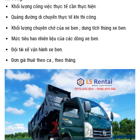
Khối lượng công việc thực tế cần thực hiện .
Quảng đường di chuyển thực tế khi thi công.
Khối lượng chuyên chở của xe ben , dung tích thùng xe ben.
Mức tiêu hao nhiên liệu của các dòng xe ben.
Đội tài xế vận hành xe ben.
Đơn giá thuê theo ca , theo tháng.