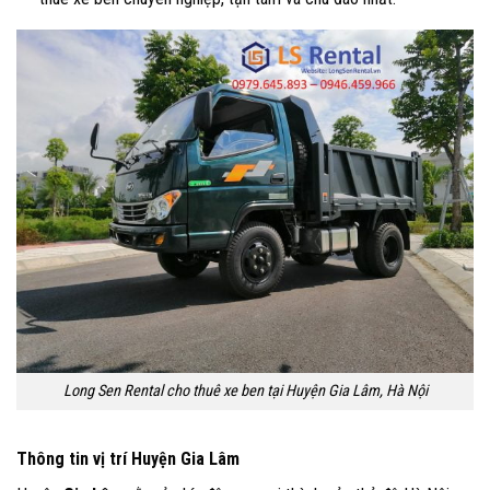
Long Sen Rental cho thuê xe ben tại Huyện Gia Lâm, Hà Nội
Thông tin vị trí Huyện Gia Lâm