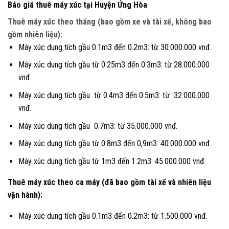
Báo giá thuê máy xúc tại Huyện Ứng Hòa
Thuê máy xúc theo tháng (bao gồm xe và tài xế, không bao
gồm nhiên liệu):
Máy xúc dung tích gầu 0.1m3 đến 0.2m3: từ 30.000.000 vnđ.
Máy xúc dung tích gầu từ 0.25m3 đến 0.3m3: từ 28.000.000
vnđ.
Máy xúc dung tích gầu từ 0.4m3 đến 0.5m3: từ 32.000.000
vnđ.
Máy xúc dung tích gầu 0.7m3: từ 35.000.000 vnđ.
Máy xúc dung tích gầu từ 0.8m3 đến 0,9m3: 40.000.000 vnđ.
Máy xúc dung tích gầu từ 1m3 đến 1.2m3: 45.000.000 vnđ.
Thuê máy xúc theo ca máy (đã bao gồm tài xế và nhiên liệu
vận hành):
Máy xúc dung tích gầu 0.1m3 đến 0.2m3: từ 1.500.000 vnđ.