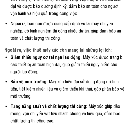
đại và được bảo dưỡng định kỳ, đảm bảo an toàn cho người
vận hành và hiệu quả trong công việc.
Ngoài ra, bạn còn được cung cấp dịch vụ lái máy chuyên
nghiệp, có kinh nghiệm thi công nhiều dự án, giúp đảm bảo an
toàn và chất lượng thi công.
Ngoài ra, việc thuê máy xúc còn mang lại những lợi ích:
Giảm thiểu nguy cơ tai nạn lao động:
Máy xúc được trang bị
các thiết bị an toàn hiện đại, giúp giảm thiểu nguy hiểm cho
người lao động.
Bảo vệ môi trường:
Máy xúc hiện đại sử dụng động cơ tiên
tiến, tiết kiệm nhiên liệu và giảm thiểu khí thải, góp phần bảo vệ
môi trường.
Tăng năng suất và chất lượng thi công:
Máy xúc giúp đào
móng, vận chuyển vật liệu nhanh chóng và hiệu quả, đảm bảo
chất lượng thi công cao.