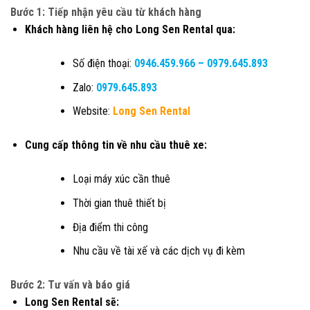
Bước 1: Tiếp nhận yêu cầu từ khách hàng
Khách hàng liên hệ cho Long Sen Rental qua:
Số điện thoại:
0946.459.966
–
0979.645.893
Zalo:
0979.645.893
Website:
Long Sen Rental
Cung cấp thông tin về nhu cầu thuê xe:
Loại máy xúc cần thuê
Thời gian thuê thiết bị
Địa điểm thi công
Nhu cầu về tài xế và các dịch vụ đi kèm
Bước 2: Tư vấn và báo giá
Long Sen Rental sẽ: