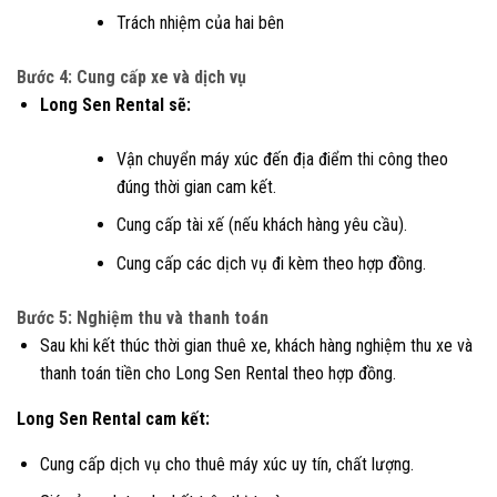
Trách nhiệm của hai bên
Bước 4: Cung cấp xe và dịch vụ
Long Sen Rental sẽ:
Vận chuyển máy xúc đến địa điểm thi công theo
đúng thời gian cam kết.
Cung cấp tài xế (nếu khách hàng yêu cầu).
Cung cấp các dịch vụ đi kèm theo hợp đồng.
Bước 5: Nghiệm thu và thanh toán
Sau khi kết thúc thời gian thuê xe, khách hàng nghiệm thu xe và
thanh toán tiền cho Long Sen Rental theo hợp đồng.
Long Sen Rental cam kết:
Cung cấp dịch vụ cho thuê máy xúc uy tín, chất lượng.