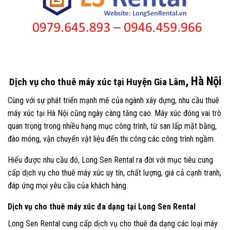
, Hà Nội
Dịch vụ cho thuê máy xúc tại Huyện Gia Lâm
Cùng với sự phát triển mạnh mẽ của ngành xây dựng, nhu cầu thuê
máy xúc tại Hà Nội cũng ngày càng tăng cao. Máy xúc đóng vai trò
quan trọng trong nhiều hạng mục công trình, từ san lấp mặt bằng,
đào móng, vận chuyển vật liệu đến thi công các công trình ngầm.
Hiểu được nhu cầu đó, Long Sen Rental ra đời với mục tiêu cung
cấp dịch vụ cho thuê máy xúc uy tín, chất lượng, giá cả cạnh tranh,
đáp ứng mọi yêu cầu của khách hàng.
Dịch vụ cho thuê máy xúc đa dạng tại Long Sen Rental
Long Sen Rental cung cấp dịch vụ cho thuê đa dạng các loại máy