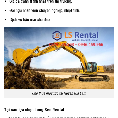
Giá cả cạnh tranh nhất trên thị trường.
Đội ngũ nhân viên chuyên nghiệp, nhiệt tình.
Dịch vụ hậu mãi chu đáo.
Cho thuê máy xúc tại Huyện Gia Lâm
Tại sao lựa chọn Long Sen Rental