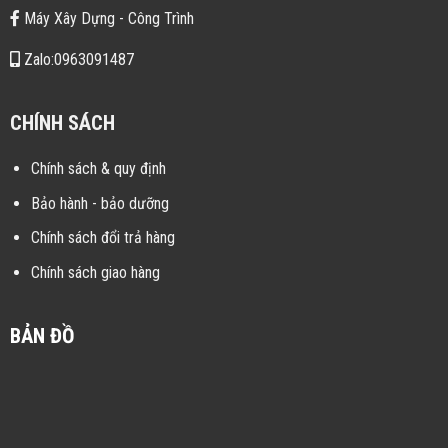
Máy Xây Dựng - Công Trình
Zalo:0963091487
CHÍNH SÁCH
Chính sách & quy định
Bảo hành - bảo dưỡng
Chính sách đổi trả hàng
Chính sách giao hàng
BẢN ĐỒ