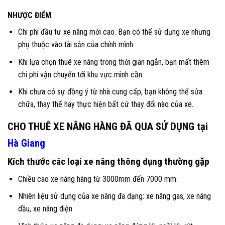
NHƯỢC ĐIỂM
Chi phí đầu tư xe nâng mới cao. Bạn có thể sử dụng xe nhưng
phụ thuộc vào tài sản của chính mình
Khi lựa chọn thuê xe nâng trong thời gian ngắn, bạn mất thêm
chi phí vận chuyển tới khu vực mình cần.
Khi chưa có sự đồng ý từ nhà cung cấp, bạn không thể sửa
chữa, thay thế hay thực hiện bất cứ thay đổi nào của xe.
CHO THUÊ XE NÂNG HÀNG ĐÃ QUA SỬ DỤNG tại
Hà Giang
Kích thước các loại xe nâng thông dụng thường gặp
Chiều cao xe nâng hàng từ 3000mm đến 7000 mm.
Nhiên liệu sử dụng của xe nâng đa dạng: xe nâng gas, xe nâng
dầu, xe nâng điện