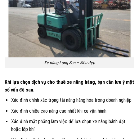
Xe nâng Long Sen – Siêu đẹp
Khi lựa chọn dịch vụ cho thuê xe nâng hàng, bạn cần lưu ý một
số vấn đề sau:
Xác định chính xác trọng tải nâng hàng hóa trong doanh nghiệp
Xác định chiều cao nâng cao nhất khi xe vận hành
Xác định mặt phẳng làm việc để lựa chọn xe nâng bánh đặt
hoặc lốp khí