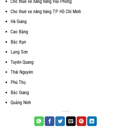
Cho thuê xe nâng hàng Hải Phòng
Cho thuê xe nâng hàng TP Hồ Chí Minh
Hà Giang
Cao Bằng
Bắc Kạn
Lạng Sơn
Tuyên Quang
Thái Nguyên
Phú Thọ
Bắc Giang
Quảng Ninh