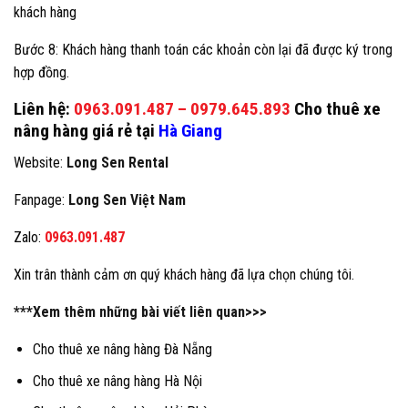
khách hàng
Bước 8: Khách hàng thanh toán các khoản còn lại đã được ký trong
hợp đồng.
Liên hệ:
0963.091.487
–
0979.645.893
Cho thuê xe
nâng hàng giá rẻ tại
Hà Giang
Website:
Long Sen Rental
Fanpage:
Long Sen Việt Nam
Zalo:
0963.091.487
Xin trân thành cảm ơn quý khách hàng đã lựa chọn chúng tôi.
***Xem thêm những bài viết liên quan>>>
Cho thuê xe nâng hàng Đà Nẵng
Cho thuê xe nâng hàng Hà Nội