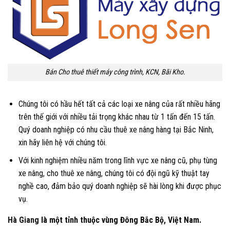
Bán Cho thuê thiết máy công trình, KCN, Bãi Kho.
Chúng tôi có hầu hết tất cả các loại xe nâng của rất nhiều hãng
trên thế giới với nhiều tải trọng khác nhau từ 1 tấn đến 15 tấn.
Quý doanh nghiệp có nhu cầu thuê xe nâng hàng tại Bắc Ninh,
xin hãy liên hệ với chúng tôi.
Với kinh nghiệm nhiều năm trong lĩnh vực xe nâng cũ, phụ tùng
xe nâng, cho thuê xe nâng, chúng tôi có đội ngũ kỹ thuật tay
nghề cao, đảm bảo quý doanh nghiệp sẽ hài lòng khi được phục
vụ.
Hà Giang
là một tỉnh thuộc vùng Đông Bắc Bộ, Việt Nam.