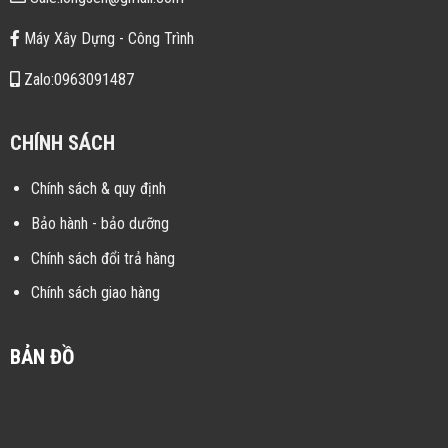
Máy Xây Dựng - Công Trình
Zalo:0963091487
CHÍNH SÁCH
Chính sách & quy định
Bảo hành - bảo dưỡng
Chính sách đổi trả hàng
Chính sách giao hàng
BẢN ĐỒ