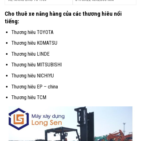
Cho thuê xe nâng hàng của các thương hiêu nổi
tiếng:
Thương hiêu
TOYOTA
Thương hiêu
KOMATSU
Thương hiêu
LINDE
Thương hiêu
MITSUBISHI
Thương hiêu
NICHIYU
Thương hiêu EP – china
Thương hiêu
TCM