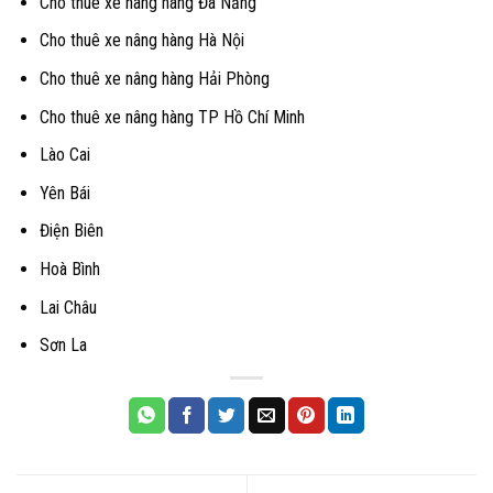
Cho thuê xe nâng hàng Đà Nẵng
Cho thuê xe nâng hàng Hà Nội
Cho thuê xe nâng hàng Hải Phòng
Cho thuê xe nâng hàng TP Hồ Chí Minh
Lào Cai
Yên Bái
Điện Biên
Hoà Bình
Lai Châu
Sơn La