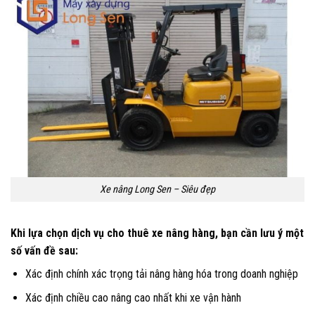
Xe nâng Long Sen – Siêu đẹp
Khi lựa chọn dịch vụ cho thuê xe nâng hàng, bạn cần lưu ý một
số vấn đề sau:
Xác định chính xác trọng tải nâng hàng hóa trong doanh nghiệp
Xác định chiều cao nâng cao nhất khi xe vận hành