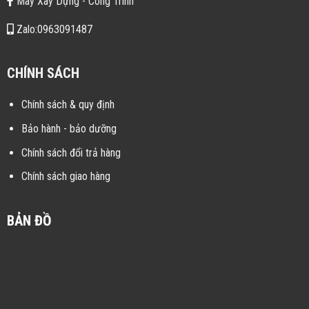
Máy Xây Dựng - Công Trình
Zalo:0963091487
CHÍNH SÁCH
Chính sách & quy định
Bảo hành - bảo dưỡng
Chính sách đổi trả hàng
Chính sách giao hàng
BẢN ĐỒ