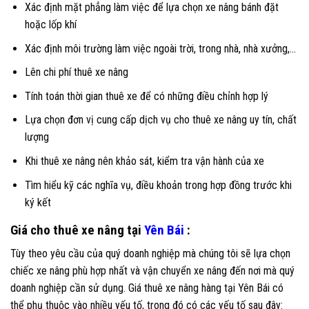
Xác định mặt phẳng làm việc để lựa chọn xe nâng bánh đặt
hoặc lốp khí
Xác định môi trường làm việc ngoài trời, trong nhà, nhà xưởng,…
Lên chi phí thuê xe nâng
Tính toán thời gian thuê xe để có những điều chỉnh hợp lý
Lựa chọn đơn vị cung cấp dịch vụ cho thuê xe nâng uy tín, chất
lượng
Khi thuê xe nâng nên khảo sát, kiểm tra vận hành của xe
Tìm hiểu kỹ các nghĩa vụ, điều khoản trong hợp đồng trước khi
ký kết
Giá cho thuê xe nâng tại
Yên Bái
:
Tùy theo yêu cầu của quý doanh nghiệp mà chúng tôi sẽ lựa chọn
chiếc xe nâng phù hợp nhất và vận chuyển xe nâng đến nơi mà quý
doanh nghiệp cần sử dụng. Giá thuê xe nâng hàng tại Yên Bái có
thể phụ thuộc vào nhiều yếu tố, trong đó có các yếu tố sau đây: