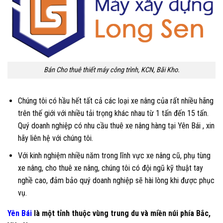
Bán Cho thuê thiết máy công trình, KCN, Bãi Kho.
Chúng tôi có hầu hết tất cả các loại xe nâng của rất nhiều hãng
trên thế giới với nhiều tải trọng khác nhau từ 1 tấn đến 15 tấn.
Quý doanh nghiệp có nhu cầu thuê xe nâng hàng tại Yên Bái , xin
hãy liên hệ với chúng tôi.
Với kinh nghiệm nhiều năm trong lĩnh vực xe nâng cũ, phụ tùng
xe nâng, cho thuê xe nâng, chúng tôi có đội ngũ kỹ thuật tay
nghề cao, đảm bảo quý doanh nghiệp sẽ hài lòng khi được phục
vụ.
Yên Bái
là một tỉnh thuộc vùng trung du và miền núi phía Bắc,