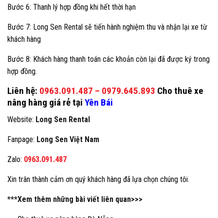
Bước 6: Thanh lý hợp đồng khi hết thời hạn
Bước 7: Long Sen Rental sẽ tiến hành nghiệm thu và nhận lại xe từ
khách hàng
Bước 8: Khách hàng thanh toán các khoản còn lại đã được ký trong
hợp đồng.
Liên hệ:
0963.091.487
–
0979.645.893
Cho thuê xe
nâng hàng giá rẻ tại
Yên Bái
Website:
Long Sen Rental
Fanpage:
Long Sen Việt Nam
Zalo:
0963.091.487
Xin trân thành cảm ơn quý khách hàng đã lựa chọn chúng tôi.
***Xem thêm những bài viết liên quan>>>