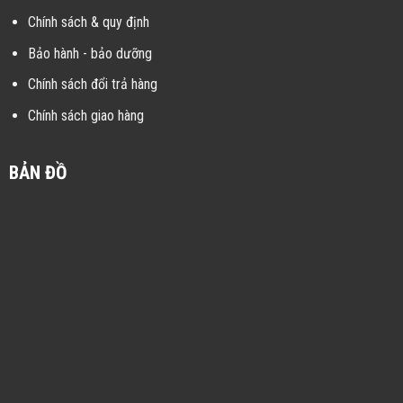
Chính sách & quy định
Bảo hành - bảo dưỡng
Chính sách đổi trả hàng
Chính sách giao hàng
BẢN ĐỒ