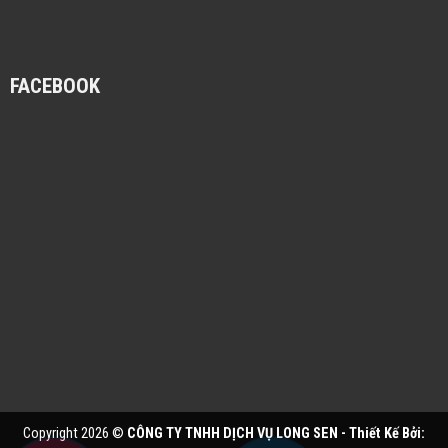
FACEBOOK
Copyright 2026 ©
CÔNG TY TNHH DỊCH VỤ LONG SEN - Thiết Kế Bởi: