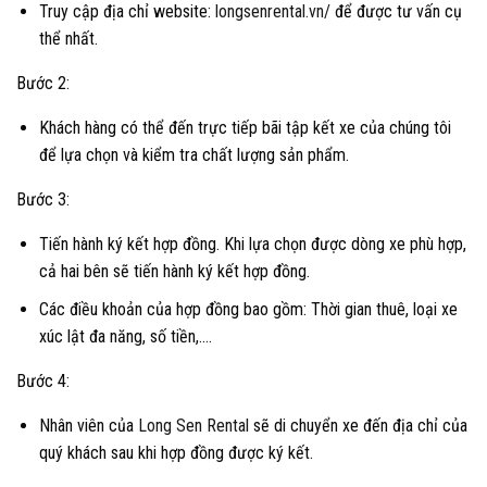
Truy cập địa chỉ website:
longsenrental.vn/
để được tư vấn cụ
thể nhất.
Bước 2:
Khách hàng có thể đến trực tiếp bãi tập kết xe của chúng tôi
để lựa chọn và kiểm tra chất lượng sản phẩm.
Bước 3:
Tiến hành ký kết hợp đồng. Khi lựa chọn được dòng xe phù hợp,
cả hai bên sẽ tiến hành ký kết hợp đồng.
Các điều khoản của hợp đồng bao gồm: Thời gian thuê, loại xe
xúc lật đa năng, số tiền,….
Bước 4:
Nhân viên của
Long Sen Rental
sẽ di chuyển xe đến địa chỉ của
quý khách sau khi hợp đồng được ký kết.